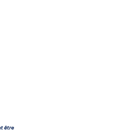
t être