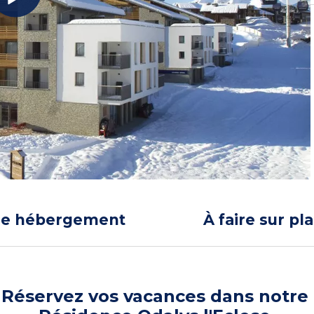
re hébergement
À faire sur pl
Réservez vos vacances dans notre