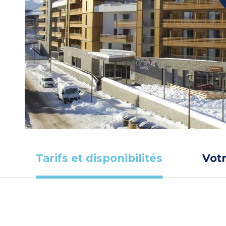
Tarifs et disponibilités
Vot