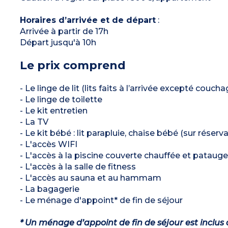
Horaires d’arrivée et de départ
:
Arrivée à partir de 17h
Départ jusqu'à 10h
Le prix comprend
- Le linge de lit (lits faits à l’arrivée excepté couch
- Le linge de toilette
- Le kit entretien
- La TV
- Le kit bébé : lit parapluie, chaise bébé (sur rése
- L'accès WIFI
- L'accès à la piscine couverte chauffée et patauge
- L'accès à la salle de fitness
- L'accès au sauna et au hammam
- La bagagerie
- Le ménage d'appoint* de fin de séjour
* Un ménage d’appoint de fin de séjour est inclus 