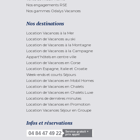
Nos engagements RSE
Nos gammes Odalys Vacances
Nos destinations
Location Vacances à la Mer
Location de Vacances au ski
Location de Vacances à la Montagne
Location de Vacances à la Campagne
Appart'hôtels en centre ville
Location de Vacances en Corse
Location Espagne, Italie et Croatie
Week-ends et courts Séjours
Location de Vacances en Mobil Homes
Location de Vacances en Chalets
Location de Vacances en Chalets Luxe
Locations de dernières minutes
Location de Vacances en Promotion
Location Vacances Séjour en Groupe
Infos et réservations
Service gratuit +
04 84 47 49 22
prix appel