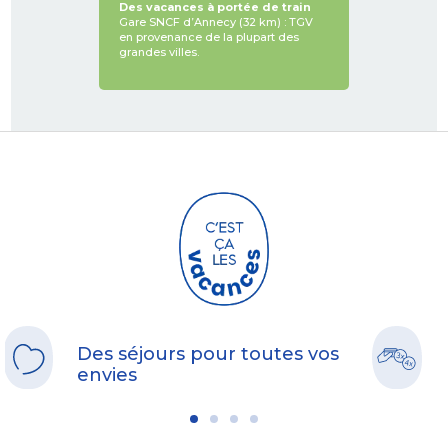
Des vacances à portée de train
Gare SNCF d’Annecy (32 km) : TGV
en provenance de la plupart des
grandes villes.
Des séjours pour toutes vos
envies