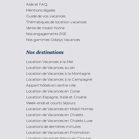
Aide et FAQ
Mentions légales
Guide de vos vacances
Thématiques de location vacances
Vente de mobil-home
Nos engagements RSE
Nos gammes Odalys Vacances
Nos destinations
Location Vacances à la Mer
Location de Vacances au ski
Location de Vacances à la Montagne
Location de Vacances à la Campagne
Appart'hôtels en centre ville
Location de Vacances en Corse
Location Espagne, Italie et Croatie
Week-ends et courts Séjours
Location de Vacances en Mobil Homes
Location de Vacances en Chalets
Location de Vacances en Chalets Luxe
Locations de dernières minutes
Location de Vacances en Promotion
Location Vacances Séjour en Groupe