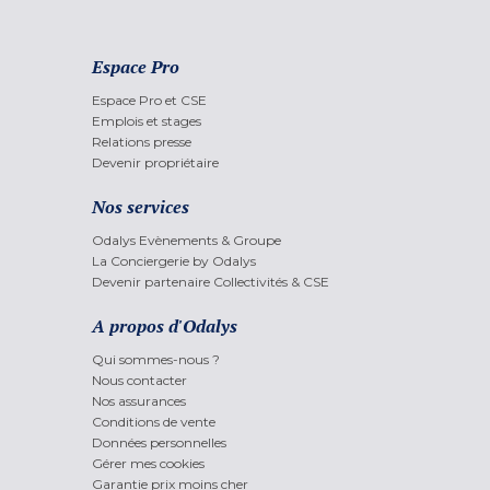
Espace Pro
Espace Pro et CSE
Emplois et stages
Relations presse
Devenir propriétaire
Nos services
Odalys Evènements & Groupe
La Conciergerie by Odalys
Devenir partenaire Collectivités & CSE
A propos d'Odalys
Qui sommes-nous ?
Nous contacter
Nos assurances
Conditions de vente
Données personnelles
Gérer mes cookies
Garantie prix moins cher