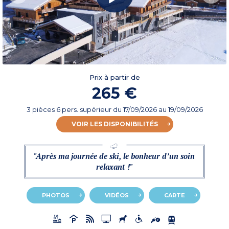
Prix à partir de
265 €
3 pièces 6 pers. supérieur
du
17/09/2026
au 19/09/2026
VOIR LES DISPONIBILITÉS
"Après ma journée de ski, le bonheur d’un soin
relaxant !"
PHOTOS
VIDÉOS
CARTE