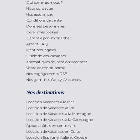
Qui sommes-nous ?
Nous contacter
Nos assurances
Conditions de vente
Données personnelles
Gérer mes cookies
Garantie prix moins cher
Aide et FAQ
Mentions légales
Guide de vos vacances
Thématiques de location vacances
Vente de mobil-home
Nos engagements RSE
Nos gammes Odalys Vacances
Nos destinations
Location Vacances à la Mer
Location de Vacances au ski
Location de Vacances à la Montagne
Location de Vacances à la Campagne
Appart'hôtels en centre ville
Location de Vacances en Corse
Location Espagne, Italie et Croatie