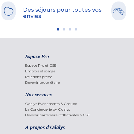
Des séjours pour toutes vos
envies
Espace Pro
Espace Pro et CSE
Emplois et stages
Relations presse
Devenir propriétaire
Nos services
Odalys Evènements & Groupe
La Conciergerie by Odalys
Devenir partenaire Collectivités & CSE
A propos d'Odalys