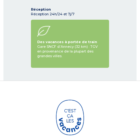
Réception
Réception 24h/24 et 7j/7
Des vacances à portée de train
Gare SNCF d’Annecy (32 km) : TGV
en provenance de la plupart des
grandes villes.