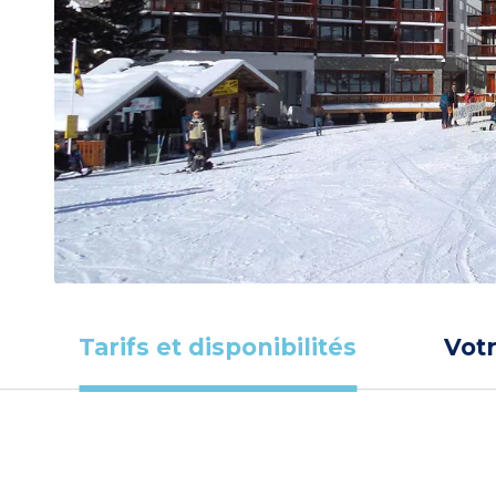
Tarifs et disponibilités
Vot