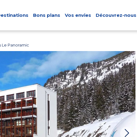
estinations
Bons plans
Vos envies
Découvrez-nous
s Le Panoramic