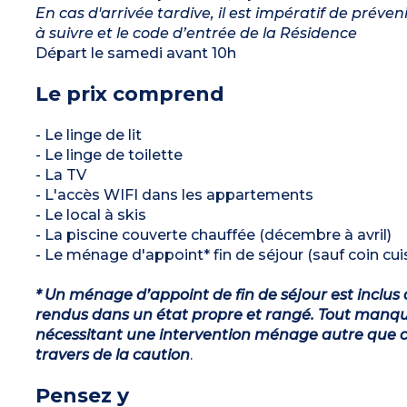
En cas d'arrivée tardive, il est impératif de préve
à suivre et le code d’entrée de la Résidence
Départ le samedi avant 10h
Le prix comprend
- Le linge de lit
- Le linge de toilette
- La TV
- L'accès WIFI dans les appartements
- Le local à skis
- La piscine couverte chauffée (décembre à avril)
- Le ménage d'appoint* fin de séjour (sauf coin cuis
* Un ménage d’appoint de fin de séjour est inclus 
rendus dans un état propre et rangé. Tout manqu
nécessitant une intervention ménage autre que ce
travers de la caution
.
Pensez y