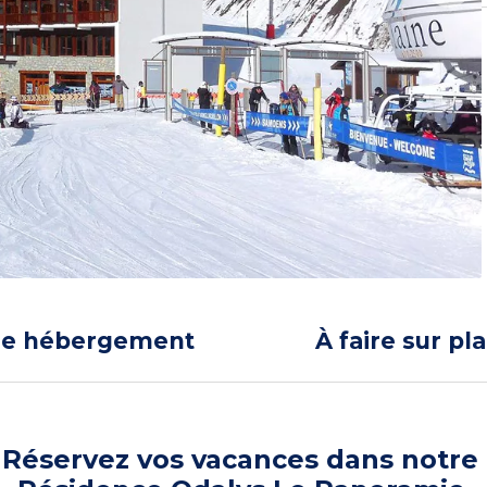
re hébergement
À faire sur pl
Réservez vos vacances dans notre