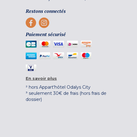
Restons connectés
Paiement sécurisé
En savoir plus
² hors Appart'hôtel Odalys City
³ seulement 30€ de frais (hors frais de
dossier)