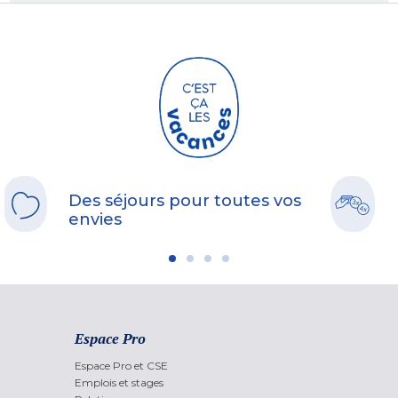
Des séjours pour toutes vos
envies
Espace Pro
Espace Pro et CSE
Emplois et stages