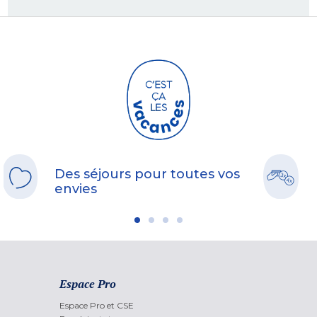
Des séjours pour toutes vos
envies
Espace Pro
Espace Pro et CSE