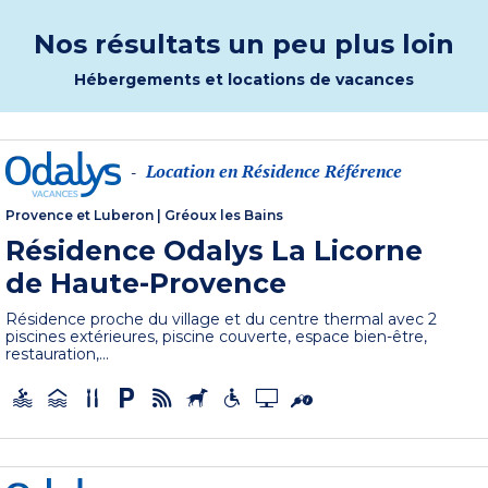
Nos résultats un peu plus loin
Hébergements et locations de vacances
Location en Résidence Référence
-
Provence et Luberon
|
Gréoux les Bains
Résidence Odalys La Licorne
de Haute-Provence
Résidence proche du village et du centre thermal avec 2
piscines extérieures, piscine couverte, espace bien-être,
restauration,...