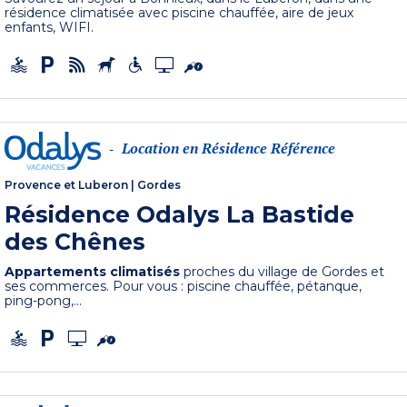
résidence climatisée avec piscine chauffée, aire de jeux
enfants, WIFI.
Location en Résidence Référence
-
Provence et Luberon
|
Gordes
Résidence Odalys La Bastide
des Chênes
Appartements climatisés
proches du village de Gordes et
ses commerces. Pour vous : piscine chauffée, pétanque,
ping-pong,...