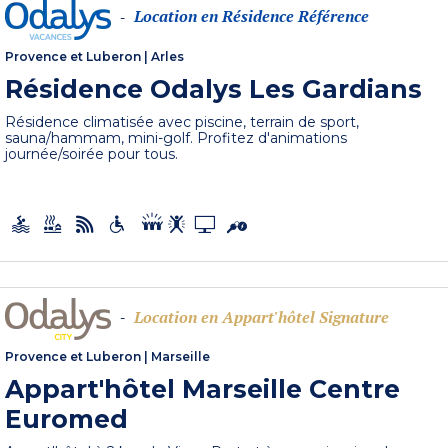
Location en Résidence Référence
-
Provence et Luberon
|
Arles
Résidence Odalys Les Gardians
Résidence climatisée avec piscine, terrain de sport,
sauna/hammam, mini-golf. Profitez d'animations
journée/soirée pour tous.
Location en Appart'hôtel Signature
-
Provence et Luberon
|
Marseille
Appart'hôtel Marseille Centre
Euromed