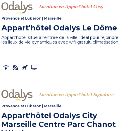
Location en Appart'hôtel Cosy
-
Provence et Luberon
|
Marseille
Appart'hôtel Odalys Le Dôme
Appart’hôtel situé à l’entrée de la ville, idéal pour rejoindre
les lieux de vie dynamiques avec wifi gratuit, climatisation.
Location en Appart'hôtel Signature
-
Provence et Luberon
|
Marseille
Appart'hôtel Odalys City
Marseille Centre Parc Chanot