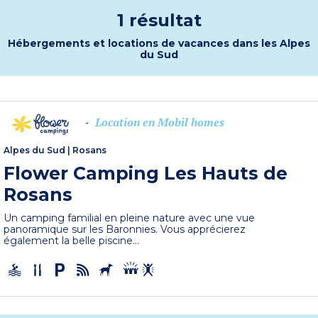
1 résultat
Hébergements et locations de vacances dans les Alpes
du Sud
Location en Mobil homes
-
Alpes du Sud
|
Rosans
Flower Camping Les Hauts de
Rosans
Un camping familial en pleine nature avec une vue
panoramique sur les Baronnies. Vous apprécierez
également la belle piscine...