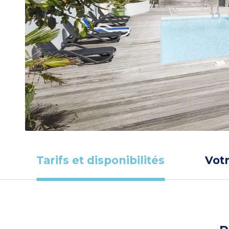
Tarifs et disponibilités
Vot