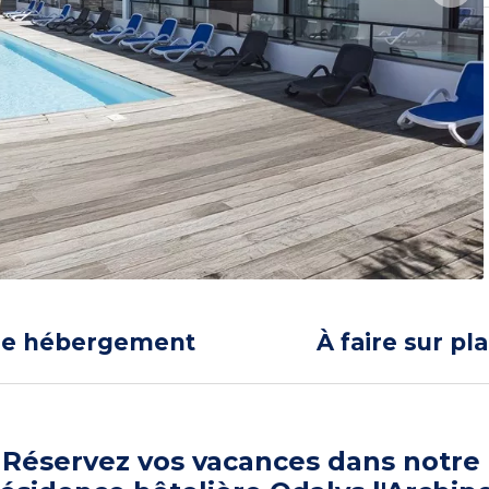
re hébergement
À faire sur pl
Réservez vos vacances dans notre