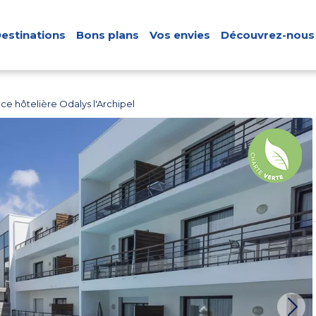
estinations
Bons plans
Vos envies
Découvrez-nous
ce hôtelière Odalys l'Archipel