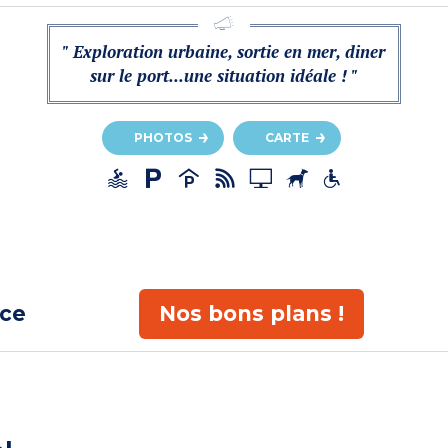
" Exploration urbaine, sortie en mer, diner
sur le port...une situation idéale ! "
PHOTOS
CARTE
ace
Nos bons plans !