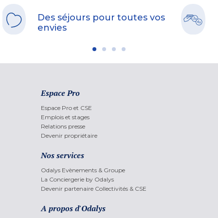
Des séjours pour toutes vos
envies
Espace Pro
Espace Pro et CSE
Emplois et stages
Relations presse
Devenir propriétaire
Nos services
Odalys Evènements & Groupe
La Conciergerie by Odalys
Devenir partenaire Collectivités & CSE
A propos d'Odalys