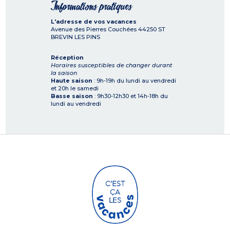
Informations pratiques
L'adresse de vos vacances
Avenue des Pierres Couchées
44250
ST
BREVIN LES PINS
Réception
Horaires susceptibles de changer durant
la saison
Haute saison
: 9h-19h du lundi au vendredi
et 20h le samedi
Basse saison
: 9h30-12h30 et 14h-18h du
lundi au vendredi