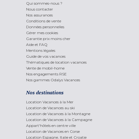
Qui sommes-nous ?
Nous contacter
Nos assurances
Conditions de vente
Données personnelles
Gérer mes cookies
Garantie prix moins cher
Aide et FAQ
Mentions légales
Guide de vos vacances
Thématiques de location vacances
Vente de mobil-home
Nos engagements RSE
Nos gammes Odalys Vacances
Nos destinations
Location Vacances à la Mer
Location de Vacances au ski
Location de Vacances à la Montagne
Location de Vacances à la Campagne
Appart'hôtels en centre ville
Location de Vacances en Corse
Location Espagne, Italie et Croatie