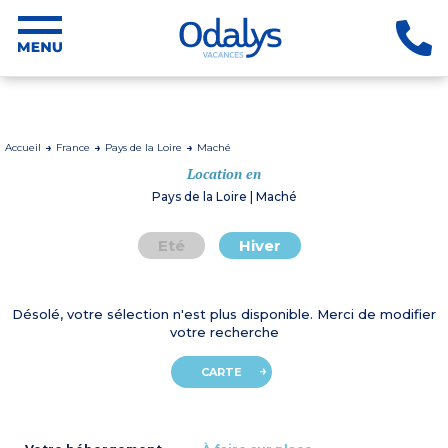
Accueil
France
Pays de la Loire
Maché
Location en
Pays de la Loire | Maché
Eté
Hiver
Désolé, votre sélection n'est plus disponible. Merci de modifier
votre recherche
CARTE