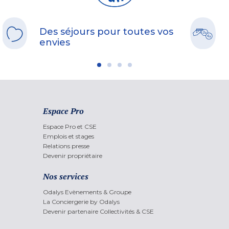
Des séjours pour toutes vos
envies
Espace Pro
Espace Pro et CSE
Emplois et stages
Relations presse
Devenir propriétaire
Nos services
Odalys Evènements & Groupe
La Conciergerie by Odalys
Devenir partenaire Collectivités & CSE