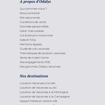
A propos d'Odalys
Qui sommes-nous ?
Nous contacter
Nos assurances
Conditions de vente
Données personnelles
Gérer mes cookies
Garantie prix moins cher
Aide et FAQ
Mentions légales
Guide de vos vacances
Thématiques de location vacances
Vente de mobil-home
Nos engagements RSE
Nos gammes Odalys Vacances
Nos destinations
Location Vacances à la Mer
Location de Vacances au ski
Location de Vacances à la Montagne
Location de Vacances à la Campagne
Appart'hôtels en centre ville