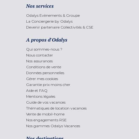
Nos services
Odalys Evènements & Groupe
La Conciergerie by Odalys
Devenir partenaire Collectivités & CSE
A propos d'Odalys
Qui sommes-nous ?
Nous contacter
Nos assurances
Conditions de vente
Données personnelles
Gérer mes cookies
Garantie prix moins cher
Aide et FAQ
Mentions légales
Guide de vos vacances
Thématiques de location vacances
Vente de mobil-home
Nos engagements RSE
Nos gammes Odalys Vacances
Nos destinations