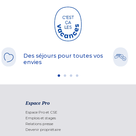
Des séjours pour toutes vos
envies
Espace Pro
Espace Pro et CSE
Emplois et stages
Relations presse
Devenir propriétaire