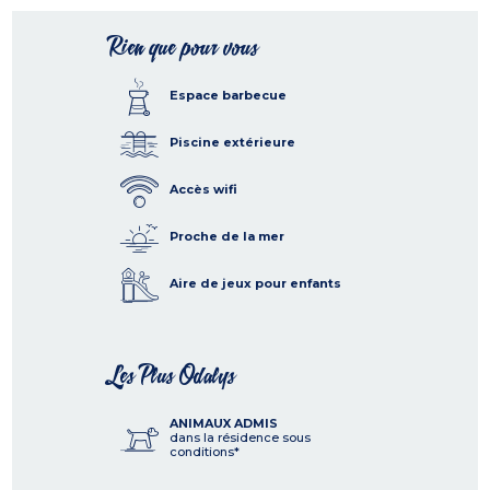
Rien que pour vous
Espace barbecue
Piscine extérieure
Accès wifi
Proche de la mer
Aire de jeux pour enfants
Les Plus Odalys
ANIMAUX ADMIS
dans la résidence sous
conditions*