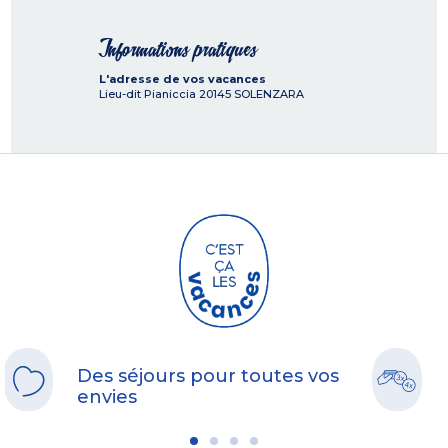
Informations pratiques
L'adresse de vos vacances
Lieu-dit Pianiccia
20145
SOLENZARA
Des séjours pour toutes vos
envies