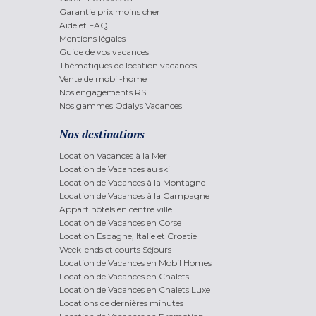
Garantie prix moins cher
Aide et FAQ
Mentions légales
Guide de vos vacances
Thématiques de location vacances
Vente de mobil-home
Nos engagements RSE
Nos gammes Odalys Vacances
Nos destinations
Location Vacances à la Mer
Location de Vacances au ski
Location de Vacances à la Montagne
Location de Vacances à la Campagne
Appart'hôtels en centre ville
Location de Vacances en Corse
Location Espagne, Italie et Croatie
Week-ends et courts Séjours
Location de Vacances en Mobil Homes
Location de Vacances en Chalets
Location de Vacances en Chalets Luxe
Locations de dernières minutes