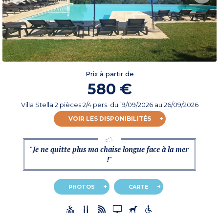
Prix à partir de
580 €
Villa Stella 2 pièces 2/4 pers.
du
19/09/2026
au 26/09/2026
VOIR LES DISPONIBILITÉS
"Je ne quitte plus ma chaise longue face à la mer
!"
PHOTOS
CARTE