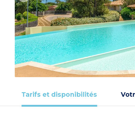
Tarifs et disponibilités
Vot