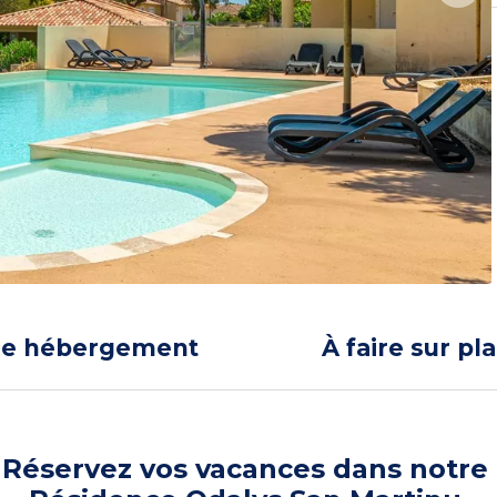
re hébergement
À faire sur pl
Réservez vos vacances dans notre