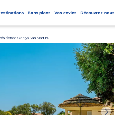
estinations
Bons plans
Vos envies
Découvrez-nous
Résidence Odalys San Martinu