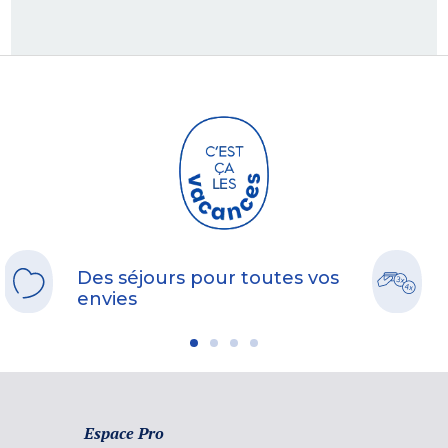
Des séjours pour toutes vos
envies
Espace Pro