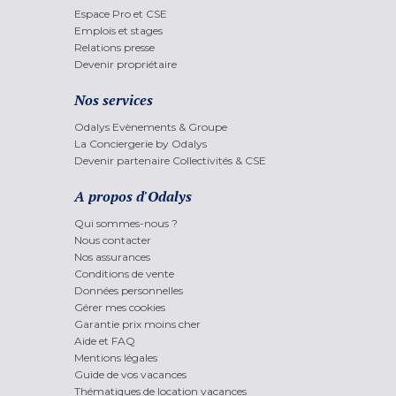
Espace Pro et CSE
Emplois et stages
Relations presse
Devenir propriétaire
Nos services
Odalys Evènements & Groupe
La Conciergerie by Odalys
Devenir partenaire Collectivités & CSE
A propos d'Odalys
Qui sommes-nous ?
Nous contacter
Nos assurances
Conditions de vente
Données personnelles
Gérer mes cookies
Garantie prix moins cher
Aide et FAQ
Mentions légales
Guide de vos vacances
Thématiques de location vacances