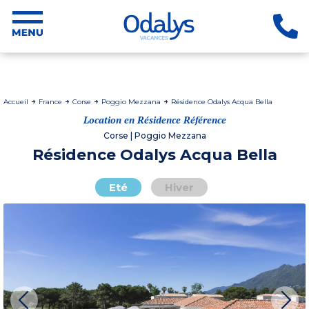
Accueil
France
Corse
Poggio Mezzana
Résidence Odalys Acqua Bella
Location en Résidence Référence
Corse | Poggio Mezzana
Résidence Odalys Acqua Bella
Eté
Hiver