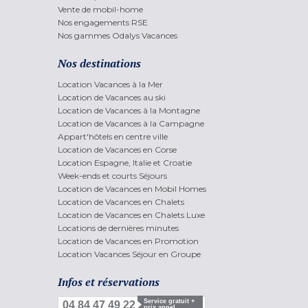
Vente de mobil-home
Nos engagements RSE
Nos gammes Odalys Vacances
Nos destinations
Location Vacances à la Mer
Location de Vacances au ski
Location de Vacances à la Montagne
Location de Vacances à la Campagne
Appart'hôtels en centre ville
Location de Vacances en Corse
Location Espagne, Italie et Croatie
Week-ends et courts Séjours
Location de Vacances en Mobil Homes
Location de Vacances en Chalets
Location de Vacances en Chalets Luxe
Locations de dernières minutes
Location de Vacances en Promotion
Location Vacances Séjour en Groupe
Infos et réservations
Service gratuit +
04 84 47 49 22
prix appel