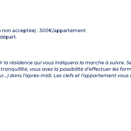
aire non acceptée) : 300€/appartement
 départ.
ir la résidence qui vous indiquera la marche à suivre. Se
ranquillité, vous avez la possibilité d’effectuer les form
ur…) dans l’après-midi. Les clefs et l’appartement vous