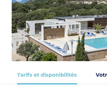
Tarifs et disponibilités
Vot