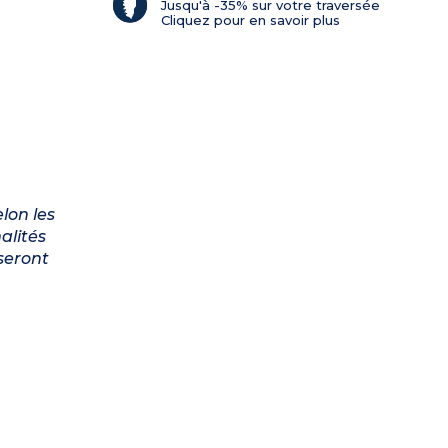
Jusqu'à -35% sur votre traversée
Cliquez pour en savoir plus
lon les
alités
 seront