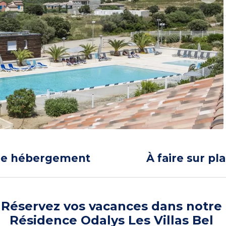
re hébergement
À faire sur pl
Réservez vos vacances dans notre
Résidence Odalys Les Villas Bel