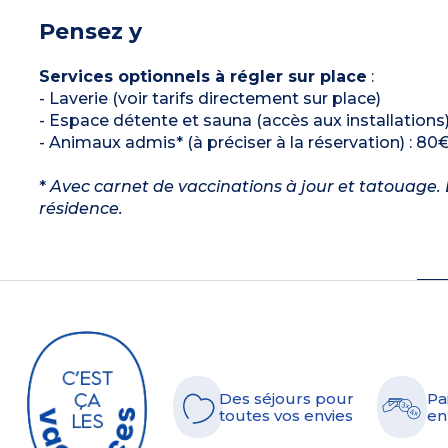
Pensez y
Services optionnels à régler sur place
:
- Laverie (voir tarifs directement sur place)
- Espace détente et sauna (accès aux installations)
- Animaux admis* (à préciser à la réservation) : 80€
*
Avec carnet de vaccinations à jour et tatouage. L
résidence.
Des séjours pour
Pa
toutes vos envies
en