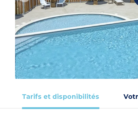
Tarifs et disponibilités
Vot