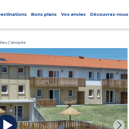
estinations
Bons plans
Vos envies
Découvrez-nous
 Bleu Canopée