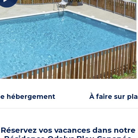
re hébergement
À faire sur pl
Réservez vos vacances dans notre