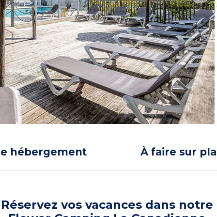
re hébergement
À faire sur pl
Réservez vos vacances dans notre