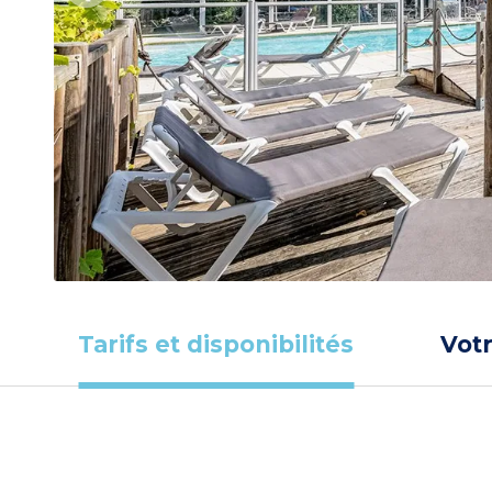
Tarifs et disponibilités
Vot