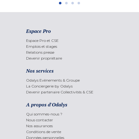
Espace Pro
Espace Pro et CSE
Emplois et stages
Relations presse
Devenir propriétaire
Nos services
Odalys Evènements & Groupe
La Conciergerie by Odalys
Devenir partenaire Collectivités & CSE
A propos d'Odalys
Qui sommes-nous ?
Nous contacter
Nos assurances
Conditions de vente
Données personnelles