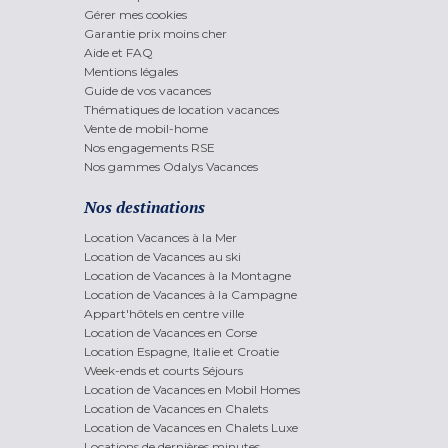
Gérer mes cookies
Garantie prix moins cher
Aide et FAQ
Mentions légales
Guide de vos vacances
Thématiques de location vacances
Vente de mobil-home
Nos engagements RSE
Nos gammes Odalys Vacances
Nos destinations
Location Vacances à la Mer
Location de Vacances au ski
Location de Vacances à la Montagne
Location de Vacances à la Campagne
Appart'hôtels en centre ville
Location de Vacances en Corse
Location Espagne, Italie et Croatie
Week-ends et courts Séjours
Location de Vacances en Mobil Homes
Location de Vacances en Chalets
Location de Vacances en Chalets Luxe
Locations de dernières minutes