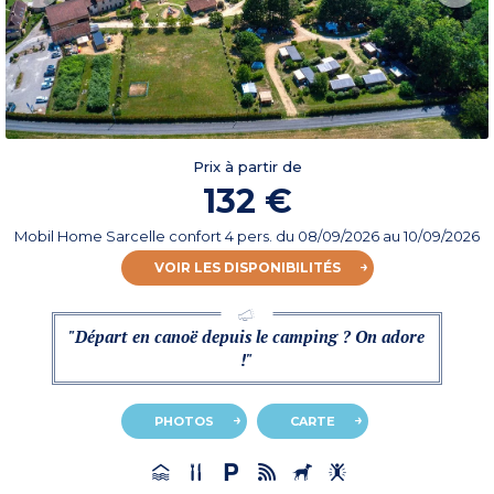
Prix à partir de
132 €
Mobil Home Sarcelle confort 4 pers.
du
08/09/2026
au 10/09/2026
VOIR LES DISPONIBILITÉS
"Départ en canoë depuis le camping ? On adore
!"
PHOTOS
CARTE