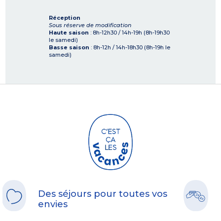
Réception
Sous réserve de modification
Haute saison
: 8h-12h30 / 14h-19h (8h-19h30
le samedi)
Basse saison
: 8h-12h / 14h-18h30 (8h-19h le
samedi)
Des séjours pour toutes vos
envies