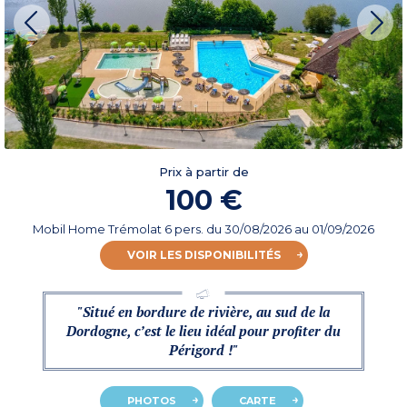
Prix à partir de
100 €
Mobil Home Trémolat 6 pers.
du
30/08/2026
au 01/09/2026
VOIR LES DISPONIBILITÉS
"Situé en bordure de rivière, au sud de la
Dordogne, c’est le lieu idéal pour profiter du
Périgord !"
PHOTOS
CARTE