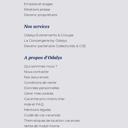
Emplois et stages
Relations presse
Devenir propriétaire
Nos services
Odalys Evènements & Groupe
La Conciergerie by Odalys
Devenir partenaire Collectivités & CSE
A propos d'Odalys
Qui sommes-nous ?
Nous contacter
Nos assurances
Conditions de vente
Données personnelles
Gérer mes cookies
Garantie prix moins cher
Aide et FAQ
Mentions légales
Guide de vos vacances
Thématiques de location vacances
Vente de mobil-home