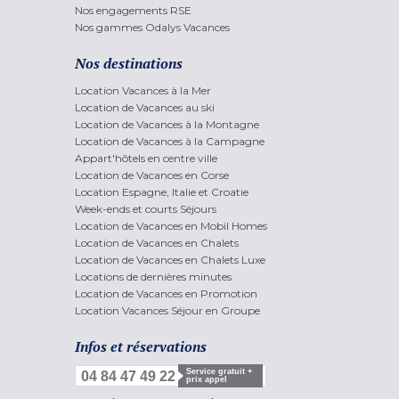
Nos engagements RSE
Nos gammes Odalys Vacances
Nos destinations
Location Vacances à la Mer
Location de Vacances au ski
Location de Vacances à la Montagne
Location de Vacances à la Campagne
Appart'hôtels en centre ville
Location de Vacances en Corse
Location Espagne, Italie et Croatie
Week-ends et courts Séjours
Location de Vacances en Mobil Homes
Location de Vacances en Chalets
Location de Vacances en Chalets Luxe
Locations de dernières minutes
Location de Vacances en Promotion
Location Vacances Séjour en Groupe
Infos et réservations
Service gratuit +
04 84 47 49 22
prix appel