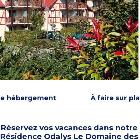
re hébergement
À faire sur pl
Réservez vos vacances dans notre
Résidence Odalys Le Domaine des