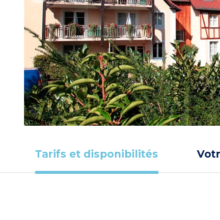
Tarifs et disponibilités
Vot