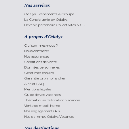
Nos services
Odalys Evènements & Groupe
La Conciergerie by Odalys
Devenir partenaire Collectivités & CSE
A propos d'Odalys
Qui sommes-nous ?
Nous contacter
Nos assurances
Conditions de vente
Données personnelles
Gérer mes cookies
Garantie prix moins cher
Aide et FAQ
Mentions légales
Guide de vos vacances
Thématiques de location vacances
Vente de mobil-home
Nos engagements RSE
Nos gammes Odalys Vacances
Nos destinations