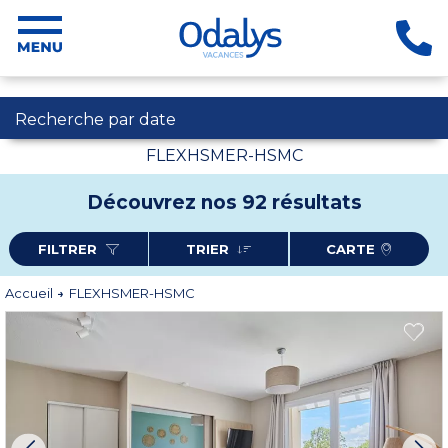
Recherche par date
FLEXHSMER-HSMC
Découvrez nos 92 résultats
FILTRER
TRIER
CARTE
Accueil
FLEXHSMER-HSMC