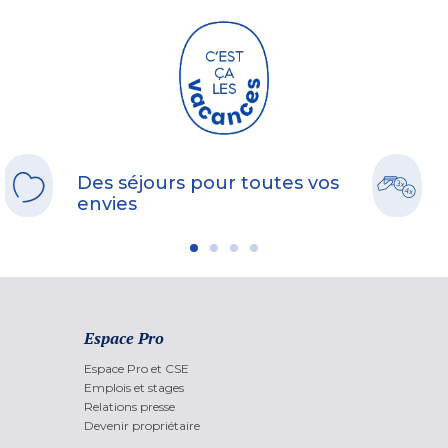
Des séjours pour toutes vos
envies
Espace Pro
Espace Pro et CSE
Emplois et stages
Relations presse
Devenir propriétaire