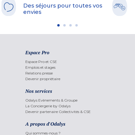
Des séjours pour toutes vos
envies
Espace Pro
Espace Pro et CSE
Emplois et stages
Relations presse
Devenir propriétaire
Nos services
Odalys Evènements & Groupe
La Conciergerie by Odalys
Devenir partenaire Collectivités & CSE
A propos d'Odalys
Qui sommes-nous ?