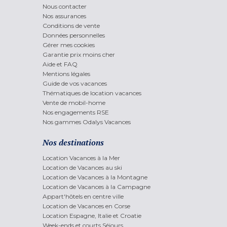
Nous contacter
Nos assurances
Conditions de vente
Données personnelles
Gérer mes cookies
Garantie prix moins cher
Aide et FAQ
Mentions légales
Guide de vos vacances
Thématiques de location vacances
Vente de mobil-home
Nos engagements RSE
Nos gammes Odalys Vacances
Nos destinations
Location Vacances à la Mer
Location de Vacances au ski
Location de Vacances à la Montagne
Location de Vacances à la Campagne
Appart'hôtels en centre ville
Location de Vacances en Corse
Location Espagne, Italie et Croatie
Week-ends et courts Séjours