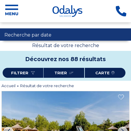
Recherche par date
Résultat de votre recherche
Découvrez nos 88 résultats
FILTRER
TRIER
CARTE
Accueil
Résultat de votre recherche