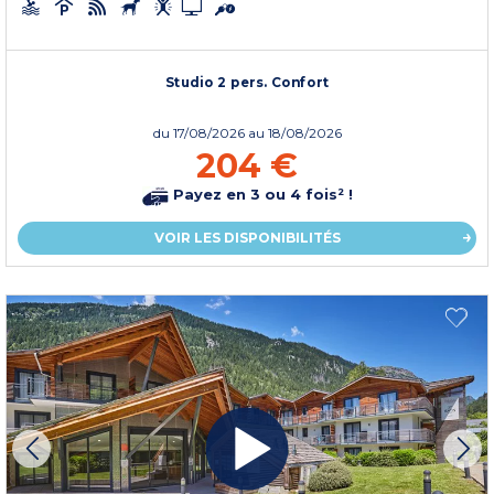
Studio 2 pers. Confort
du
17/08/2026
au 18/08/2026
204 €
Payez en 3 ou 4 fois² !
VOIR LES DISPONIBILITÉS