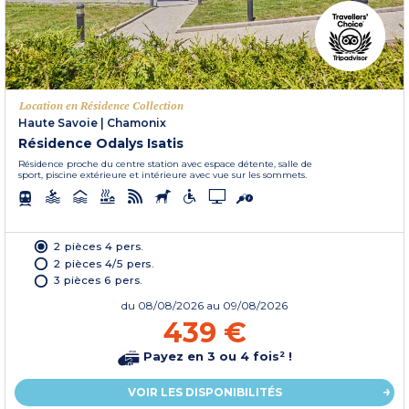
Location en Résidence Collection
Haute Savoie
|
Chamonix
Résidence Odalys Isatis
Résidence proche du centre station avec espace détente, salle de
sport, piscine extérieure et intérieure avec vue sur les sommets.
2 pièces 4 pers.
2 pièces 4/5 pers.
3 pièces 6 pers.
du
08/08/2026
au 09/08/2026
439 €
Payez en 3 ou 4 fois² !
VOIR LES DISPONIBILITÉS