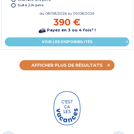
Suite 2/4 pers.
du
08/08/2026
au 09/08/2026
390 €
Payez en 3 ou 4 fois² !
VOIR LES DISPONIBILITÉS
AFFICHER PLUS DE RÉSULTATS