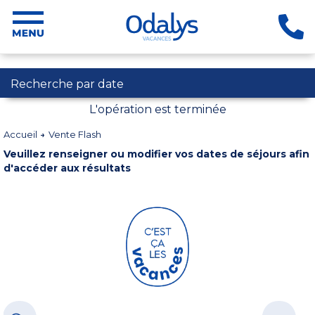
Recherche par date
L'opération est terminée
Accueil
Vente Flash
Veuillez renseigner ou modifier vos dates de séjours afin
d'accéder aux résultats