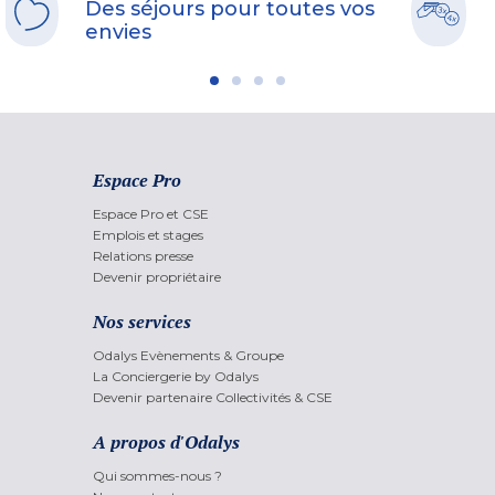
Des séjours pour toutes vos
envies
Espace Pro
Espace Pro et CSE
Emplois et stages
Relations presse
Devenir propriétaire
Nos services
Odalys Evènements & Groupe
La Conciergerie by Odalys
Devenir partenaire Collectivités & CSE
A propos d'Odalys
Qui sommes-nous ?