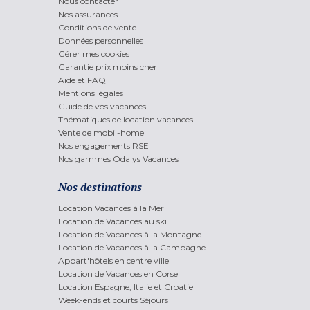
Nous contacter
Nos assurances
Conditions de vente
Données personnelles
Gérer mes cookies
Garantie prix moins cher
Aide et FAQ
Mentions légales
Guide de vos vacances
Thématiques de location vacances
Vente de mobil-home
Nos engagements RSE
Nos gammes Odalys Vacances
Nos destinations
Location Vacances à la Mer
Location de Vacances au ski
Location de Vacances à la Montagne
Location de Vacances à la Campagne
Appart'hôtels en centre ville
Location de Vacances en Corse
Location Espagne, Italie et Croatie
Week-ends et courts Séjours