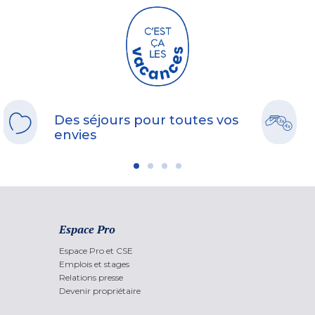
Des séjours pour toutes vos
envies
Espace Pro
Espace Pro et CSE
Emplois et stages
Relations presse
Devenir propriétaire