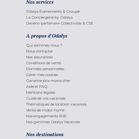
Nos services
Odalys Evènements & Groupe
La Conciergerie by Odalys
Devenir partenaire Collectivités & CSE
A propos d'Odalys
Qui sommes-nous ?
Nous contacter
Nos assurances
Conditions de vente
Données personnelles
Gérer mes cookies
Garantie prix moins cher
Aide et FAQ
Mentions légales
Guide de vos vacances
Thématiques de location vacances
Vente de mobil-home
Nos engagements RSE
Nos gammes Odalys Vacances
Nos destinations