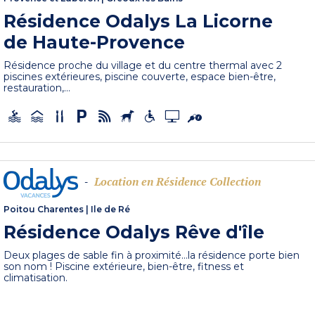
Résidence Odalys La Licorne
de Haute-Provence
Résidence proche du village et du centre thermal avec 2
piscines extérieures, piscine couverte, espace bien-être,
restauration,...
Location en Résidence Collection
-
Poitou Charentes
|
Ile de Ré
Résidence Odalys Rêve d'île
Deux plages de sable fin à proximité...la résidence porte bien
son nom ! Piscine extérieure, bien-être, fitness et
climatisation.