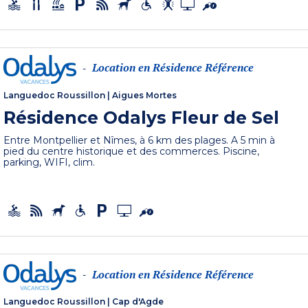
Location en Résidence Référence
-
Languedoc Roussillon
|
Aigues Mortes
Résidence Odalys Fleur de Sel
Entre Montpellier et Nîmes, à 6 km des plages. A 5 min à
pied du centre historique et des commerces. Piscine,
parking, WIFI, clim.
Location en Résidence Référence
-
Languedoc Roussillon
|
Cap d'Agde