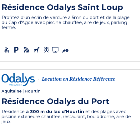
Résidence Odalys Saint Loup
Profitez d'un écrin de verdure à 5mn du port et de la plage
du Cap d'Agde avec piscine chauffée, aire de jeux, parking
fermé.
Location en Résidence Référence
-
Aquitaine
|
Hourtin
Résidence Odalys du Port
Résidence
à 300 m du lac d'Hourtin
et des plages avec
piscine extérieure chauffée, restaurant, boulodrome, aire de
jeux.