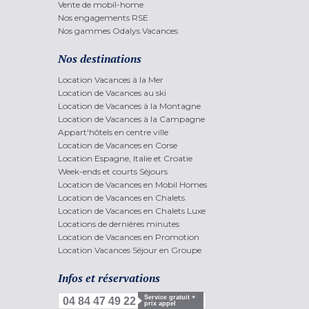
Vente de mobil-home
Nos engagements RSE
Nos gammes Odalys Vacances
Nos destinations
Location Vacances à la Mer
Location de Vacances au ski
Location de Vacances à la Montagne
Location de Vacances à la Campagne
Appart'hôtels en centre ville
Location de Vacances en Corse
Location Espagne, Italie et Croatie
Week-ends et courts Séjours
Location de Vacances en Mobil Homes
Location de Vacances en Chalets
Location de Vacances en Chalets Luxe
Locations de dernières minutes
Location de Vacances en Promotion
Location Vacances Séjour en Groupe
Infos et réservations
Service gratuit +
04 84 47 49 22
prix appel