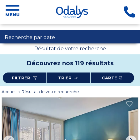
Recherche par date
Résultat de votre recherche
Découvrez nos 119 résultats
FILTRER
TRIER
CARTE
Accueil
Résultat de votre recherche