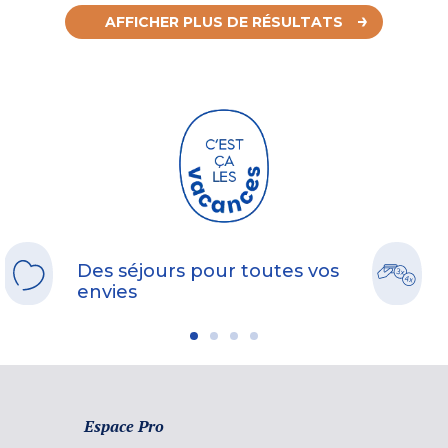
AFFICHER PLUS DE RÉSULTATS
Des séjours pour toutes vos
envies
Espace Pro