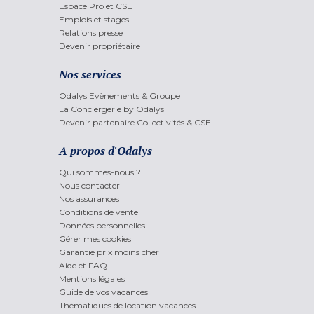
Espace Pro et CSE
Emplois et stages
Relations presse
Devenir propriétaire
Nos services
Odalys Evènements & Groupe
La Conciergerie by Odalys
Devenir partenaire Collectivités & CSE
A propos d'Odalys
Qui sommes-nous ?
Nous contacter
Nos assurances
Conditions de vente
Données personnelles
Gérer mes cookies
Garantie prix moins cher
Aide et FAQ
Mentions légales
Guide de vos vacances
Thématiques de location vacances