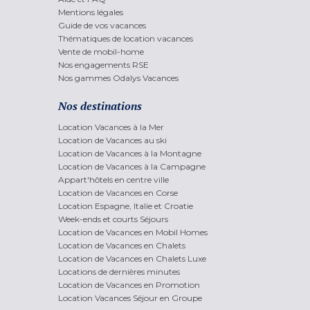
Mentions légales
Guide de vos vacances
Thématiques de location vacances
Vente de mobil-home
Nos engagements RSE
Nos gammes Odalys Vacances
Nos destinations
Location Vacances à la Mer
Location de Vacances au ski
Location de Vacances à la Montagne
Location de Vacances à la Campagne
Appart'hôtels en centre ville
Location de Vacances en Corse
Location Espagne, Italie et Croatie
Week-ends et courts Séjours
Location de Vacances en Mobil Homes
Location de Vacances en Chalets
Location de Vacances en Chalets Luxe
Locations de dernières minutes
Location de Vacances en Promotion
Location Vacances Séjour en Groupe