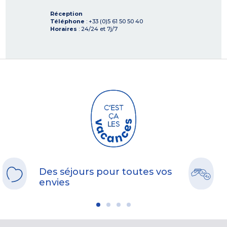
Réception
Téléphone
: +33 (0)5 61 50 50 40
Horaires
: 24/24 et 7j/7
Des séjours pour toutes vos
envies