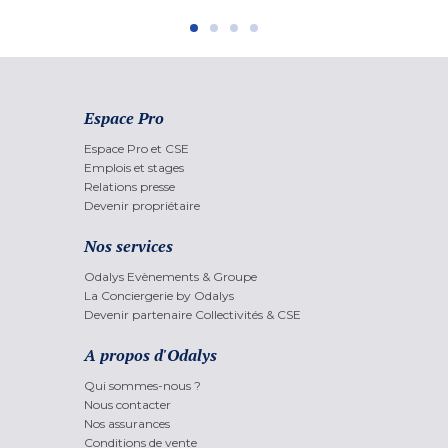
Espace Pro
Espace Pro et CSE
Emplois et stages
Relations presse
Devenir propriétaire
Nos services
Odalys Evènements & Groupe
La Conciergerie by Odalys
Devenir partenaire Collectivités & CSE
A propos d'Odalys
Qui sommes-nous ?
Nous contacter
Nos assurances
Conditions de vente