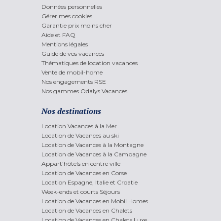
Données personnelles
Gérer mes cookies
Garantie prix moins cher
Aide et FAQ
Mentions légales
Guide de vos vacances
Thématiques de location vacances
Vente de mobil-home
Nos engagements RSE
Nos gammes Odalys Vacances
Nos destinations
Location Vacances à la Mer
Location de Vacances au ski
Location de Vacances à la Montagne
Location de Vacances à la Campagne
Appart'hôtels en centre ville
Location de Vacances en Corse
Location Espagne, Italie et Croatie
Week-ends et courts Séjours
Location de Vacances en Mobil Homes
Location de Vacances en Chalets
Location de Vacances en Chalets Luxe