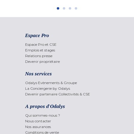
Espace Pro
Espace Pro et CSE
Emplois et stages
Relations presse
Devenir propriétaire
Nos services
Odalys Evènements & Groupe
La Conciergerie by Odalys
Devenir partenaire Collectivités & CSE
A propos d'Odalys
Qui sommes-nous ?
Nous contacter
Nos assurances
Conditions de vente