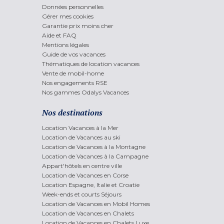
Données personnelles
Gérer mes cookies
Garantie prix moins cher
Aide et FAQ
Mentions légales
Guide de vos vacances
Thématiques de location vacances
Vente de mobil-home
Nos engagements RSE
Nos gammes Odalys Vacances
Nos destinations
Location Vacances à la Mer
Location de Vacances au ski
Location de Vacances à la Montagne
Location de Vacances à la Campagne
Appart'hôtels en centre ville
Location de Vacances en Corse
Location Espagne, Italie et Croatie
Week-ends et courts Séjours
Location de Vacances en Mobil Homes
Location de Vacances en Chalets
Location de Vacances en Chalets Luxe