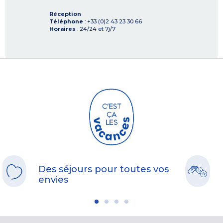
Réception
Téléphone
: +33 (0)2 43 23 30 66
Horaires
: 24/24 et 7j/7
Des séjours pour toutes vos
envies