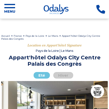
Accueil
France
Pays de la Loire
Le Mans
Appart'hôtel Odalys City Centre
Palais des Congrès
Location en Appart'hôtel Signature
Pays de la Loire | Le Mans
Appart'hôtel Odalys City Centre
Palais des Congrès
Eté
Hiver