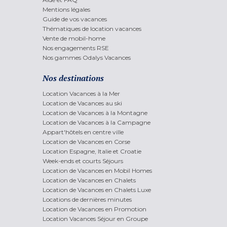
Mentions légales
Guide de vos vacances
Thématiques de location vacances
Vente de mobil-home
Nos engagements RSE
Nos gammes Odalys Vacances
Nos destinations
Location Vacances à la Mer
Location de Vacances au ski
Location de Vacances à la Montagne
Location de Vacances à la Campagne
Appart'hôtels en centre ville
Location de Vacances en Corse
Location Espagne, Italie et Croatie
Week-ends et courts Séjours
Location de Vacances en Mobil Homes
Location de Vacances en Chalets
Location de Vacances en Chalets Luxe
Locations de dernières minutes
Location de Vacances en Promotion
Location Vacances Séjour en Groupe