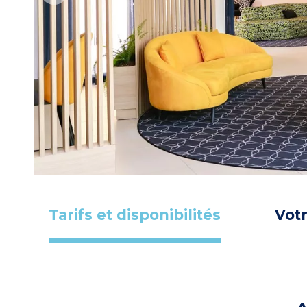
Tarifs et disponibilités
Vot