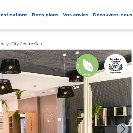
estinations
Bons plans
Vos envies
Découvrez-nous
dalys City Centre Gare