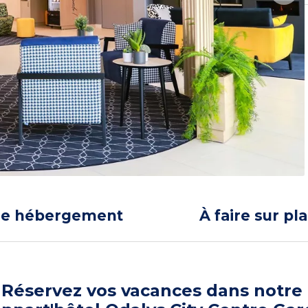
re hébergement
À faire sur pl
Réservez vos vacances dans notre