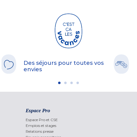
Des séjours pour toutes vos
envies
Espace Pro
Espace Pro et CSE
Emplois et stages
Relations presse