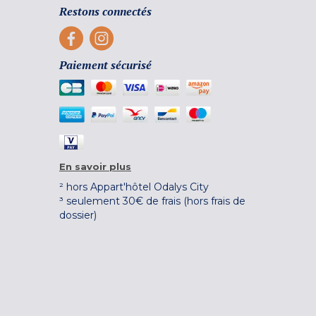
Restons connectés
Paiement sécurisé
En savoir plus
² hors Appart'hôtel Odalys City
³ seulement 30€ de frais (hors frais de
dossier)