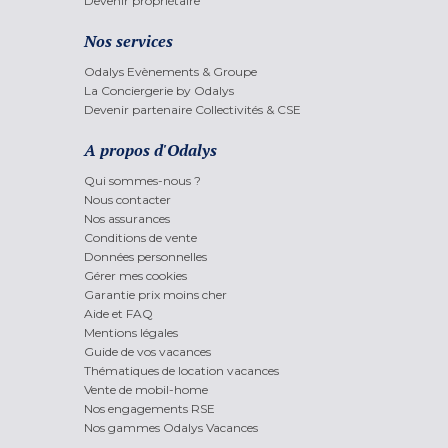
Devenir propriétaire
Nos services
Odalys Evènements & Groupe
La Conciergerie by Odalys
Devenir partenaire Collectivités & CSE
A propos d'Odalys
Qui sommes-nous ?
Nous contacter
Nos assurances
Conditions de vente
Données personnelles
Gérer mes cookies
Garantie prix moins cher
Aide et FAQ
Mentions légales
Guide de vos vacances
Thématiques de location vacances
Vente de mobil-home
Nos engagements RSE
Nos gammes Odalys Vacances