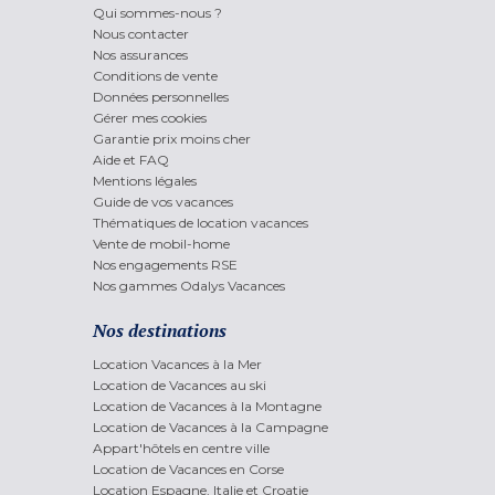
Qui sommes-nous ?
Nous contacter
Nos assurances
Conditions de vente
Données personnelles
Gérer mes cookies
Garantie prix moins cher
Aide et FAQ
Mentions légales
Guide de vos vacances
Thématiques de location vacances
Vente de mobil-home
Nos engagements RSE
Nos gammes Odalys Vacances
Nos destinations
Location Vacances à la Mer
Location de Vacances au ski
Location de Vacances à la Montagne
Location de Vacances à la Campagne
Appart'hôtels en centre ville
Location de Vacances en Corse
Location Espagne, Italie et Croatie