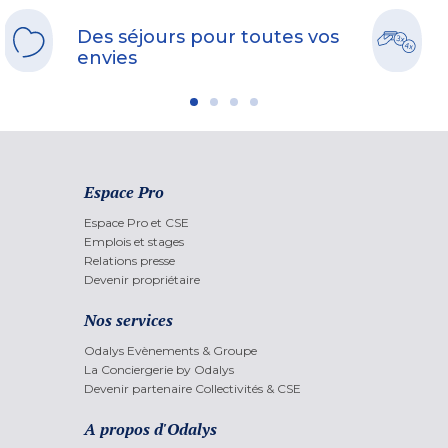
Des séjours pour toutes vos
envies
Espace Pro
Espace Pro et CSE
Emplois et stages
Relations presse
Devenir propriétaire
Nos services
Odalys Evènements & Groupe
La Conciergerie by Odalys
Devenir partenaire Collectivités & CSE
A propos d'Odalys