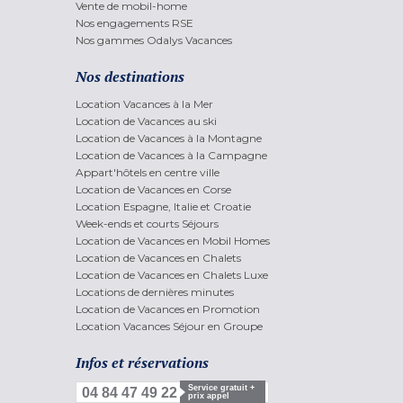
Vente de mobil-home
Nos engagements RSE
Nos gammes Odalys Vacances
Nos destinations
Location Vacances à la Mer
Location de Vacances au ski
Location de Vacances à la Montagne
Location de Vacances à la Campagne
Appart'hôtels en centre ville
Location de Vacances en Corse
Location Espagne, Italie et Croatie
Week-ends et courts Séjours
Location de Vacances en Mobil Homes
Location de Vacances en Chalets
Location de Vacances en Chalets Luxe
Locations de dernières minutes
Location de Vacances en Promotion
Location Vacances Séjour en Groupe
Infos et réservations
Service gratuit +
04 84 47 49 22
prix appel