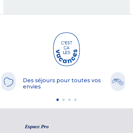
Des séjours pour toutes vos
envies
Espace Pro