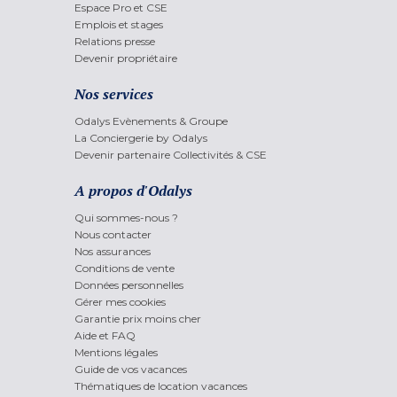
Espace Pro et CSE
Emplois et stages
Relations presse
Devenir propriétaire
Nos services
Odalys Evènements & Groupe
La Conciergerie by Odalys
Devenir partenaire Collectivités & CSE
A propos d'Odalys
Qui sommes-nous ?
Nous contacter
Nos assurances
Conditions de vente
Données personnelles
Gérer mes cookies
Garantie prix moins cher
Aide et FAQ
Mentions légales
Guide de vos vacances
Thématiques de location vacances