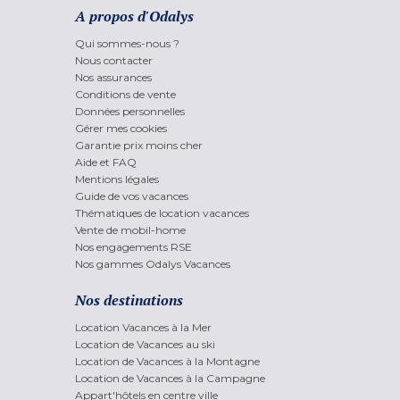
A propos d'Odalys
Qui sommes-nous ?
Nous contacter
Nos assurances
Conditions de vente
Données personnelles
Gérer mes cookies
Garantie prix moins cher
Aide et FAQ
Mentions légales
Guide de vos vacances
Thématiques de location vacances
Vente de mobil-home
Nos engagements RSE
Nos gammes Odalys Vacances
Nos destinations
Location Vacances à la Mer
Location de Vacances au ski
Location de Vacances à la Montagne
Location de Vacances à la Campagne
Appart'hôtels en centre ville