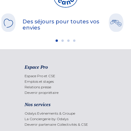
Des séjours pour toutes vos
envies
Espace Pro
Espace Pro et CSE
Emplois et stages
Relations presse
Devenir propriétaire
Nos services
Odalys Evènements & Groupe
La Conciergerie by Odalys
Devenir partenaire Collectivités & CSE