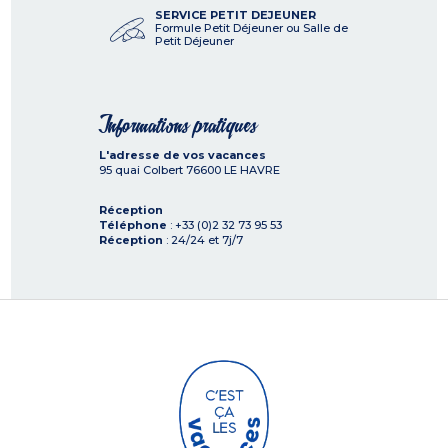
SERVICE PETIT DEJEUNER
Formule Petit Déjeuner ou Salle de
Petit Déjeuner
Informations pratiques
L'adresse de vos vacances
95 quai Colbert
76600
LE HAVRE
Réception
Téléphone
: +33 (0)2 32 73 95 53
Réception
: 24/24 et 7j/7