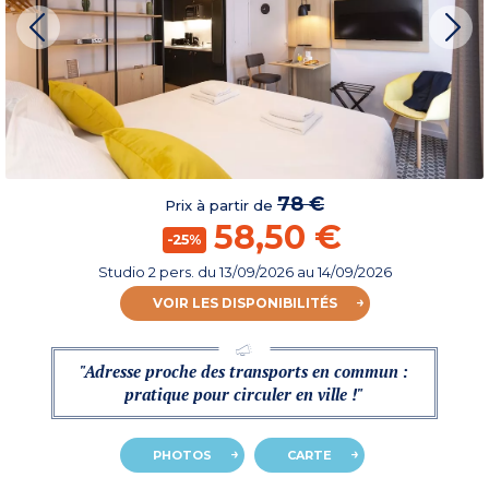
78 €
Prix à partir de
58,50 €
-25%
Studio 2 pers.
du
13/09/2026
au 14/09/2026
VOIR LES DISPONIBILITÉS
"Adresse proche des transports en commun :
pratique pour circuler en ville !"
PHOTOS
CARTE