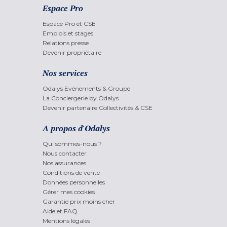
Espace Pro
Espace Pro et CSE
Emplois et stages
Relations presse
Devenir propriétaire
Nos services
Odalys Evènements & Groupe
La Conciergerie by Odalys
Devenir partenaire Collectivités & CSE
A propos d'Odalys
Qui sommes-nous ?
Nous contacter
Nos assurances
Conditions de vente
Données personnelles
Gérer mes cookies
Garantie prix moins cher
Aide et FAQ
Mentions légales