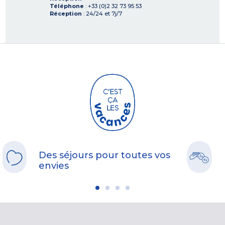
Téléphone
: +33 (0)2 32 73 95 53
Réception
: 24/24 et 7j/7
Des séjours pour toutes vos
envies