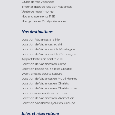
Guide de vos vacances
Thématiques de location vacances
Vente de mobil-home
Nos engagements RSE
Nos gammes Odalys Vacances
Nos destinations
Location Vacances à la Mer
Location de Vacances au ski
Location de Vacances à la Montagne
Location de Vacances à la Campagne
Appart'hôtels en centre ville
Location de Vacances en Corse
Location Espagne, Italie et Croatie
Week-ends et courts Séjours
Location de Vacances en Mobil Homes
Location de Vacances en Chalets
Location de Vacances en Chalets Luxe
Locations de dernières minutes
Location de Vacances en Promotion
Location Vacances Séjour en Groupe
Infos et réservations