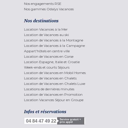
Nos engagements RSE
Nos gammes Odalys Vacances
Nos destinations
Location Vacances à la Mer
Location de Vacances au ski
Location de Vacances à la Montagne
Location de Vacances à la Campagne
Appart'hôtels en centre ville
Location de Vacances en Corse
Location Espagne, Italie et Croatie
Week-ends et courts Séjours
Location de Vacances en Mobil Homes
Location de Vacances en Chalets
Location de Vacances en Chalets Luxe
Locations de dernières minutes
Location de Vacances en Promotion
Location Vacances Séjour en Groupe
Infos et réservations
Service gratuit +
04 84 47 49 22
prix appel