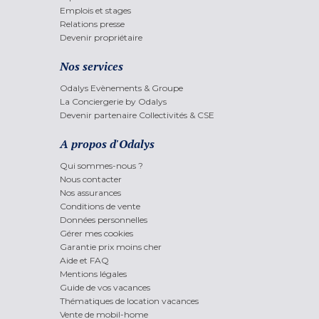
Emplois et stages
Relations presse
Devenir propriétaire
Nos services
Odalys Evènements & Groupe
La Conciergerie by Odalys
Devenir partenaire Collectivités & CSE
A propos d'Odalys
Qui sommes-nous ?
Nous contacter
Nos assurances
Conditions de vente
Données personnelles
Gérer mes cookies
Garantie prix moins cher
Aide et FAQ
Mentions légales
Guide de vos vacances
Thématiques de location vacances
Vente de mobil-home