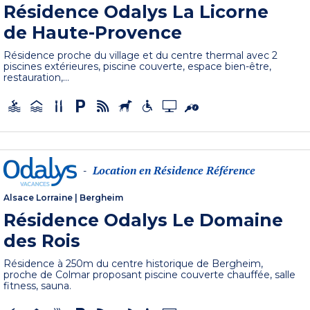
Résidence Odalys La Licorne
de Haute-Provence
Résidence proche du village et du centre thermal avec 2
piscines extérieures, piscine couverte, espace bien-être,
restauration,...
Location en Résidence Référence
-
Alsace Lorraine
|
Bergheim
Résidence Odalys Le Domaine
des Rois
Résidence à 250m du centre historique de Bergheim,
proche de Colmar proposant piscine couverte chauffée, salle
fitness, sauna.