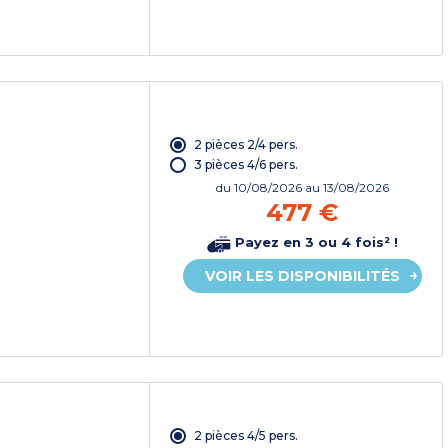
2 pièces 2/4 pers.
3 pièces 4/6 pers.
du
10/08/2026
au 13/08/2026
477 €
Payez en 3 ou 4 fois² !
VOIR LES DISPONIBILITÉS
2 pièces 4/5 pers.