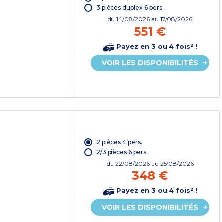
3 pièces duplex 6 pers.
du
14/08/2026
au 17/08/2026
551 €
Payez en 3 ou 4 fois² !
VOIR LES DISPONIBILITÉS
2 pièces 4 pers.
2/3 pièces 6 pers.
du
22/08/2026
au 25/08/2026
348 €
Payez en 3 ou 4 fois² !
VOIR LES DISPONIBILITÉS