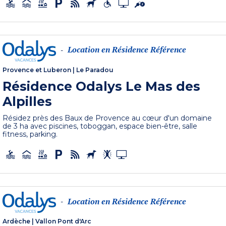
Location en Résidence Référence
-
Provence et Luberon
|
Le Paradou
Résidence Odalys Le Mas des
Alpilles
Résidez près des Baux de Provence au cœur d'un domaine
de 3 ha avec piscines, toboggan, espace bien-être, salle
fitness, parking.
Location en Résidence Référence
-
Ardèche
|
Vallon Pont d'Arc