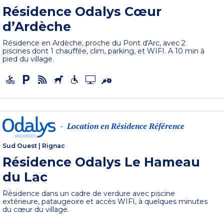
Résidence Odalys Cœur
d’Ardèche
Résidence en Ardèche, proche du Pont d'Arc, avec 2
piscines dont 1 chauffée, clim, parking, et WIFI. A 10 min à
pied du village.
Location en Résidence Référence
-
Sud Ouest
|
Rignac
Résidence Odalys Le Hameau
du Lac
Résidence dans un cadre de verdure avec piscine
extérieure, pataugeoire et accès WIFI, à quelques minutes
du cœur du village.