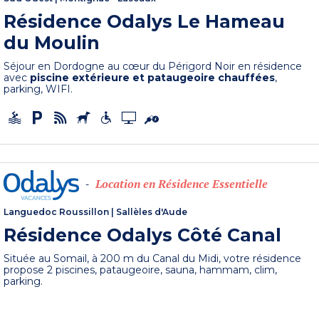
Résidence Odalys Le Hameau
du Moulin
Séjour en Dordogne au cœur du Périgord Noir en résidence
avec
piscine extérieure et pataugeoire chauffées
,
parking, WIFI.
Location en Résidence Essentielle
-
Languedoc Roussillon
|
Sallèles d'Aude
Résidence Odalys Côté Canal
Située au Somail, à 200 m du Canal du Midi, votre résidence
propose 2 piscines, pataugeoire, sauna, hammam, clim,
parking.