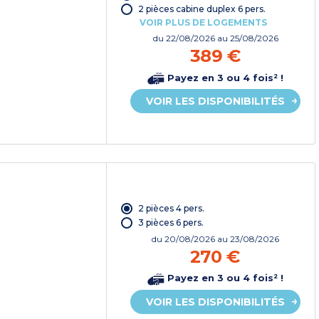
2 pièces cabine duplex 6 pers.
VOIR PLUS DE LOGEMENTS
du
22/08/2026
au 25/08/2026
389 €
Payez en 3 ou 4 fois² !
VOIR LES DISPONIBILITÉS
2 pièces 4 pers.
3 pièces 6 pers.
du
20/08/2026
au 23/08/2026
270 €
Payez en 3 ou 4 fois² !
VOIR LES DISPONIBILITÉS