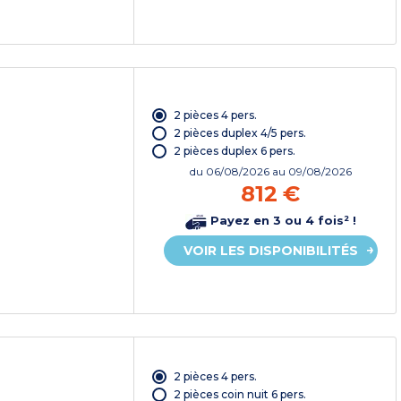
2 pièces 4 pers.
2 pièces duplex 4/5 pers.
2 pièces duplex 6 pers.
du
06/08/2026
au 09/08/2026
812 €
Payez en 3 ou 4 fois² !
VOIR LES DISPONIBILITÉS
2 pièces 4 pers.
2 pièces coin nuit 6 pers.