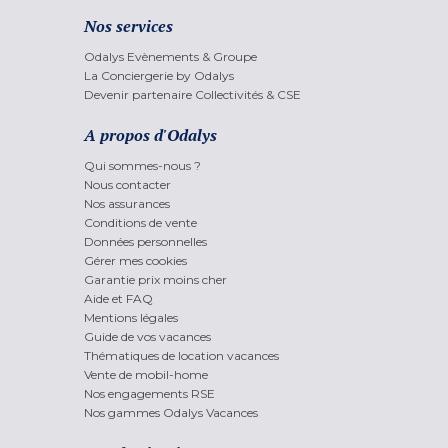
Nos services
Odalys Evènements & Groupe
La Conciergerie by Odalys
Devenir partenaire Collectivités & CSE
A propos d'Odalys
Qui sommes-nous ?
Nous contacter
Nos assurances
Conditions de vente
Données personnelles
Gérer mes cookies
Garantie prix moins cher
Aide et FAQ
Mentions légales
Guide de vos vacances
Thématiques de location vacances
Vente de mobil-home
Nos engagements RSE
Nos gammes Odalys Vacances