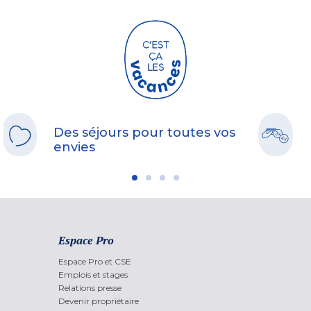
Des séjours pour toutes vos
envies
Espace Pro
Espace Pro et CSE
Emplois et stages
Relations presse
Devenir propriétaire