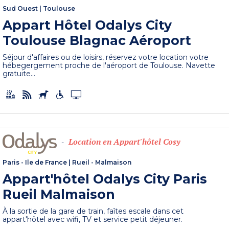
Sud Ouest
|
Toulouse
Appart Hôtel Odalys City
Toulouse Blagnac Aéroport
Séjour d'affaires ou de loisirs, réservez votre location votre
hébegergement proche de l'aéroport de Toulouse. Navette
gratuite...
Location en Appart'hôtel Cosy
-
Paris - Ile de France
|
Rueil - Malmaison
Appart'hôtel Odalys City Paris
Rueil Malmaison
À la sortie de la gare de train, faîtes escale dans cet
appart'hôtel avec wifi, TV et service petit déjeuner.