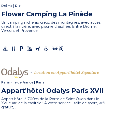
Drôme
|
Die
Flower Camping La Pinède
Un camping niché au creux des montagnes, avec accès
direct à la rivière, avec piscine chauffée. Entre Drôme,
Vercors et Provence.
Location en Appart'hôtel Signature
-
Paris - Ile de France
|
Paris
Appart'hôtel Odalys Paris XVII
Appart hôtel à 700m de la Porte de Saint Ouen dans le
XVIIe arr. de la capitale ! À votre service : salle de sport, wifi
gratuit,...