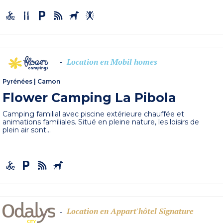
Location en Mobil homes
-
Pyrénées
|
Camon
Flower Camping La Pibola
Camping familial avec piscine extérieure chauffée et
animations familiales. Situé en pleine nature, les loisirs de
plein air sont...
Location en Appart'hôtel Signature
-