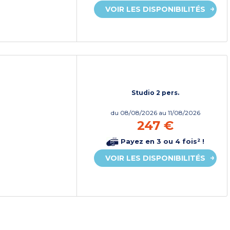
VOIR LES DISPONIBILITÉS
Studio 2 pers.
du
08/08/2026
au 11/08/2026
247 €
Payez en 3 ou 4 fois² !
VOIR LES DISPONIBILITÉS