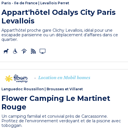
Paris - Ile de France
|
Levallois Perret
Appart'hôtel Odalys City Paris
Levallois
Appart'hôtel proche gare Clichy Levallois, idéal pour une
escapade parisienne ou un déplacement d’affaires dans ce
quartier.
Location en Mobil homes
-
Languedoc Roussillon
|
Brousses et Villaret
Flower Camping Le Martinet
Rouge
Un camping familial et convivial près de Carcassonne.
Profitez de l’environnement verdoyant et de la piscine avec
toboggan.