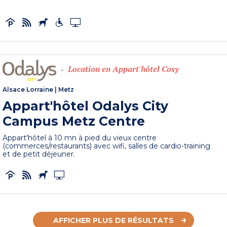
Location en Appart'hôtel Cosy
-
Alsace Lorraine
|
Metz
Appart'hôtel Odalys City
Campus Metz Centre
Appart'hôtel à 10 mn à pied du vieux centre
(commerces/restaurants) avec wifi, salles de cardio-training
et de petit déjeuner.
AFFICHER PLUS DE RÉSULTATS