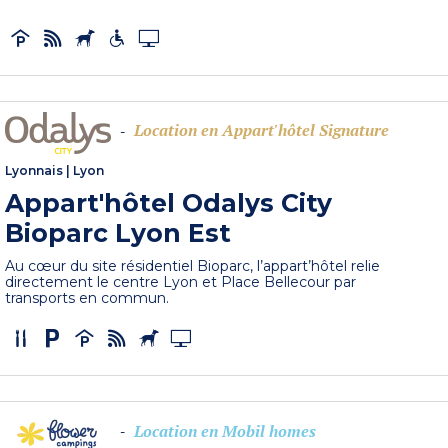
Location en Appart'hôtel Signature
-
Lyonnais
|
Lyon
Appart'hôtel Odalys City
Bioparc Lyon Est
Au cœur du site résidentiel Bioparc, l’appart’hôtel relie
directement le centre Lyon et Place Bellecour par
transports en commun.
Location en Mobil homes
-