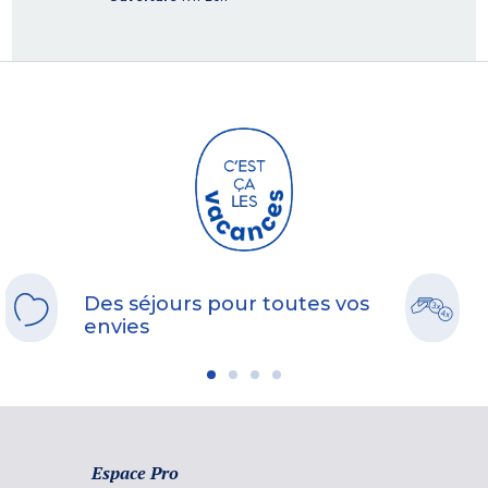
Des séjours pour toutes vos
envies
Espace Pro