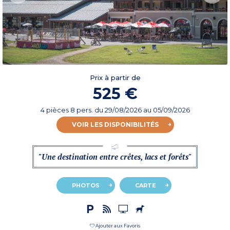
Prix à partir de
525 €
4 pièces 8 pers.
du
29/08/2026
au 05/09/2026
VOIR LES DISPONIBILITÉS
"Une destination entre crêtes, lacs et forêts"
PHOTOS
CARTE
Ajouter aux Favoris