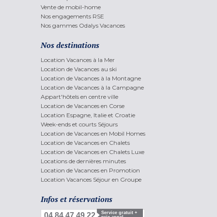
Vente de mobil-home
Nos engagements RSE
Nos gammes Odalys Vacances
Nos destinations
Location Vacances à la Mer
Location de Vacances au ski
Location de Vacances à la Montagne
Location de Vacances à la Campagne
Appart'hôtels en centre ville
Location de Vacances en Corse
Location Espagne, Italie et Croatie
Week-ends et courts Séjours
Location de Vacances en Mobil Homes
Location de Vacances en Chalets
Location de Vacances en Chalets Luxe
Locations de dernières minutes
Location de Vacances en Promotion
Location Vacances Séjour en Groupe
Infos et réservations
Service gratuit +
04 84 47 49 22