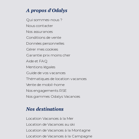
A propos d'Odalys
Qui sommes-nous ?
Nous contacter
Nos assurances
Conditions de vente
Données personnelles
Gérer mes cookies
Garantie prix moins cher
Aide et FAQ
Mentions légales
Guide de vos vacances
Thématiques de location vacances
Vente de mobil-home
Nos engagements RSE
Nos gammes Odalys Vacances
Nos destinations
Location Vacances à la Mer
Location de Vacances au ski
Location de Vacances à la Montagne
Location de Vacances à la Campagne