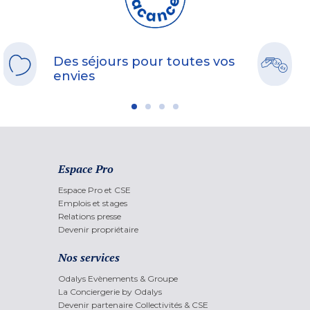
Des séjours pour toutes vos
envies
Espace Pro
Espace Pro et CSE
Emplois et stages
Relations presse
Devenir propriétaire
Nos services
Odalys Evènements & Groupe
La Conciergerie by Odalys
Devenir partenaire Collectivités & CSE