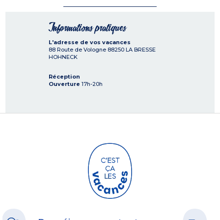
Informations pratiques
L'adresse de vos vacances
88 Route de Vologne
88250
LA BRESSE
HOHNECK
Réception
Ouverture
17h-20h