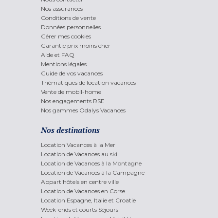
Nos assurances
Conditions de vente
Données personnelles
Gérer mes cookies
Garantie prix moins cher
Aide et FAQ
Mentions légales
Guide de vos vacances
Thématiques de location vacances
Vente de mobil-home
Nos engagements RSE
Nos gammes Odalys Vacances
Nos destinations
Location Vacances à la Mer
Location de Vacances au ski
Location de Vacances à la Montagne
Location de Vacances à la Campagne
Appart'hôtels en centre ville
Location de Vacances en Corse
Location Espagne, Italie et Croatie
Week-ends et courts Séjours