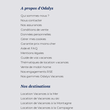
A propos d'Odalys
Qui sommes-nous ?
Nous contacter
Nos assurances
Conditions de vente
Données personnelles
Gérer mes cookies
Garantie prix moins cher
Aide et FAQ
Mentions légales
Guide de vos vacances
Thématiques de location vacances
Vente de mobil-home
Nos engagements RSE
Nos gammes Odalys Vacances
Nos destinations
Location Vacances à la Mer
Location de Vacances au ski
Location de Vacances à la Montagne
Location de Vacances à la Campagne