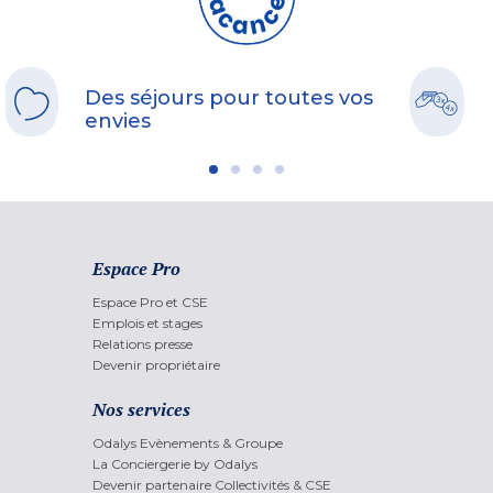
Des séjours pour toutes vos
envies
Espace Pro
Espace Pro et CSE
Emplois et stages
Relations presse
Devenir propriétaire
Nos services
Odalys Evènements & Groupe
La Conciergerie by Odalys
Devenir partenaire Collectivités & CSE