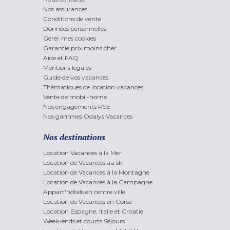
Nos assurances
Conditions de vente
Données personnelles
Gérer mes cookies
Garantie prix moins cher
Aide et FAQ
Mentions légales
Guide de vos vacances
Thématiques de location vacances
Vente de mobil-home
Nos engagements RSE
Nos gammes Odalys Vacances
Nos destinations
Location Vacances à la Mer
Location de Vacances au ski
Location de Vacances à la Montagne
Location de Vacances à la Campagne
Appart'hôtels en centre ville
Location de Vacances en Corse
Location Espagne, Italie et Croatie
Week-ends et courts Séjours