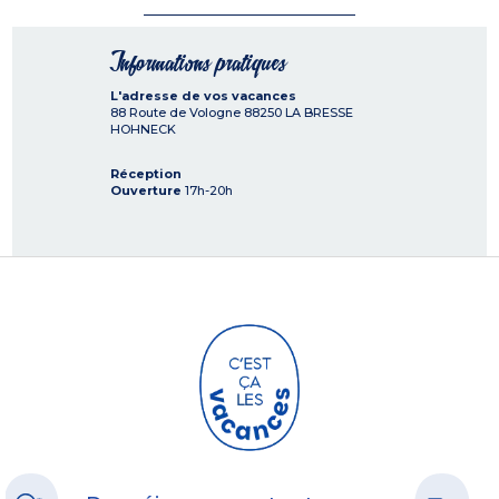
Informations pratiques
L'adresse de vos vacances
88 Route de Vologne
88250
LA BRESSE
HOHNECK
Réception
Ouverture
17h-20h