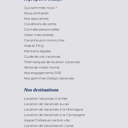
Qui sommes-nous ?
Nous contacter
Nos assurances
Conditions de vente
Données personnelles
Gérer mes cookies
Garantie prix moins cher
Aide et FAQ
Mentions légales
Guide de vos vacances
Thématiques de location vacances
Vente de mobil-home
Nos engagements RSE
Nos gammes Odalys Vacances
Nos destinations
Location Vacances à la Mer
Location de Vacances au ski
Location de Vacances à la Montagne
Location de Vacances à la Campagne
Appart'hôtels en centre ville
Location de Vacances en Corse