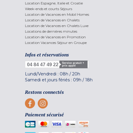
Location Espagne, Italie et Croatie
Week-ends et courts Séjours
Location de Vacances en Mobil Homes
Location de Vacances en Chalets
Location de Vacances en Chalets Luxe
Locations de dernières minutes
Location de Vacances en Promotion
Location Vacances Séjour en Groupe
Infos et réservations
Service gratuit +
04 84 47 49 22
prix appel
Lundi/Vendredi :
08h
/
20h
Samedi et jours fériés :
09h
/
18h
Restons connectés
Paiement sécurisé