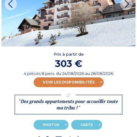
Prix à partir de
303 €
4 pièces 8 pers.
du
24/08/2026
au 28/08/2026
VOIR LES DISPONIBILITÉS
"Des grands appartements pour accueillir toute
ma tribu ! "
PHOTOS
CARTE