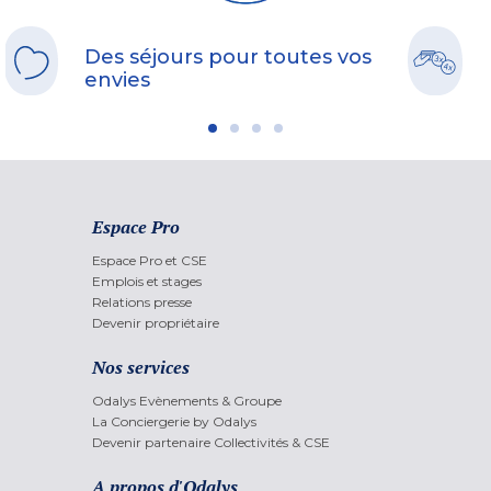
Des séjours pour toutes vos
envies
Espace Pro
Espace Pro et CSE
Emplois et stages
Relations presse
Devenir propriétaire
Nos services
Odalys Evènements & Groupe
La Conciergerie by Odalys
Devenir partenaire Collectivités & CSE
A propos d'Odalys