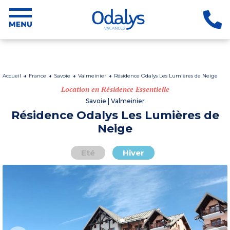
Accueil
France
Savoie
Valmeinier
Résidence Odalys Les Lumières de Neige
Location en Résidence Essentielle
Savoie | Valmeinier
Résidence Odalys Les Lumières de
Neige
Eté
Hiver