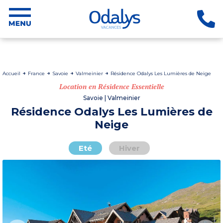
Accueil
France
Savoie
Valmeinier
Résidence Odalys Les Lumières de Neige
Location en Résidence Essentielle
Savoie | Valmeinier
Résidence Odalys Les Lumières de
Neige
Eté
Hiver