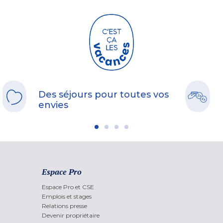
Des séjours pour toutes vos
envies
Espace Pro
Espace Pro et CSE
Emplois et stages
Relations presse
Devenir propriétaire