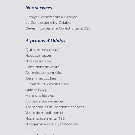
Nos services
Odalys Evènements & Groupe
La Conciergerie by Odalys
Devenir partenaire Collectivités & CSE
A propos d'Odalys
Qui sommes-nous ?
Nous contacter
Nos assurances
Conditions de vente
Données personnelles
Gérer mes cookies
Garantie prix moins cher
Aide et FAQ
Mentions légales
Guide de vos vacances
Thématiques de location vacances
Vente de mobil-home
Nos engagements RSE
Nos gammes Odalys Vacances