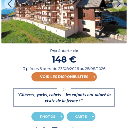
Prix à partir de
148 €
3 pièces 6 pers.
du
23/08/2026
au 25/08/2026
VOIR LES DISPONIBILITÉS
"Chèvres, yacks, cabris… les enfants ont adoré la
visite de la ferme ! "
PHOTOS
CARTE