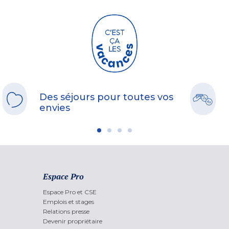
Des séjours pour toutes vos
envies
Espace Pro
Espace Pro et CSE
Emplois et stages
Relations presse
Devenir propriétaire