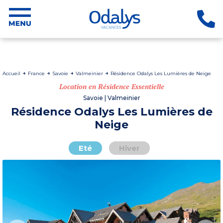
Accueil
France
Savoie
Valmeinier
Résidence Odalys Les Lumières de Neige
Location en Résidence Essentielle
Savoie | Valmeinier
Résidence Odalys Les Lumières de
Neige
Eté
Hiver