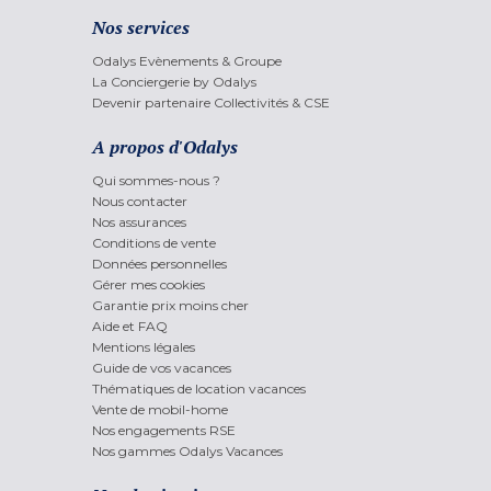
Nos services
Odalys Evènements & Groupe
La Conciergerie by Odalys
Devenir partenaire Collectivités & CSE
A propos d'Odalys
Qui sommes-nous ?
Nous contacter
Nos assurances
Conditions de vente
Données personnelles
Gérer mes cookies
Garantie prix moins cher
Aide et FAQ
Mentions légales
Guide de vos vacances
Thématiques de location vacances
Vente de mobil-home
Nos engagements RSE
Nos gammes Odalys Vacances