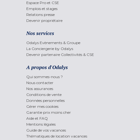
Espace Pro et CSE
Emplois et stages
Relations presse
Devenir propriétaire
Nos services
Odalys Evènements & Groupe
La Conciergerie by Odalys
Devenir partenaire Collectivités & CSE
A propos d'Odalys
Qui sommes-nous ?
Nous contacter
Nos assurances
Conditions de vente
Données personnelles
Gérer mes cookies
Garantie prix moins cher
Aide et FAQ
Mentions légales
Guide de vos vacances
Thématiques de location vacances