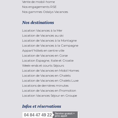
Vente de mobil-home
Nos engagements RSE
Nos gammes Odalys Vacances
Nos destinations
Location Vacances à la Mer
Location de Vacances au ski
Location de Vacances à la Montagne
Location de Vacances à la Campagne
Appart'hôtels en centre ville
Location de Vacances en Corse
Location Espagne, Italie et Croatie
Week-ends et courts Séjours
Location de Vacances en Mobil Homes
Location de Vacances en Chalets
Location de Vacances en Chalets Luxe
Locations de dernières minutes
Location de Vacances en Promotion
Location Vacances Séjour en Groupe
Infos et réservations
Service gratuit +
04 84 47 49 22
prix appel