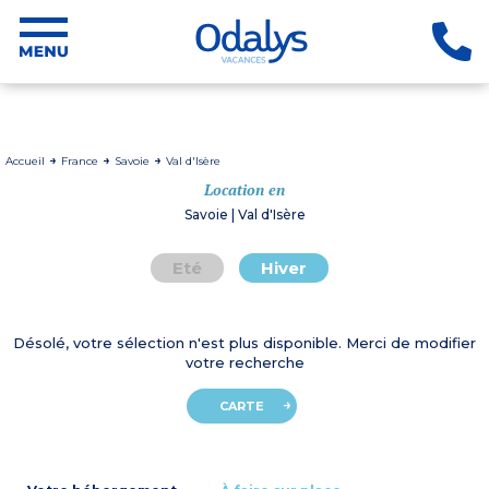
Accueil
France
Savoie
Val d'Isère
Location en
Savoie | Val d'Isère
Eté
Hiver
Désolé, votre sélection n'est plus disponible. Merci de modifier
votre recherche
CARTE