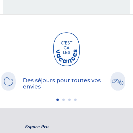
Des séjours pour toutes vos
envies
Espace Pro